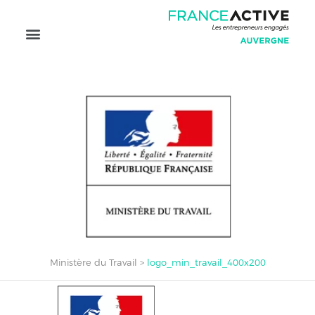
Ministère du Travail
>
logo_min_travail_400x200