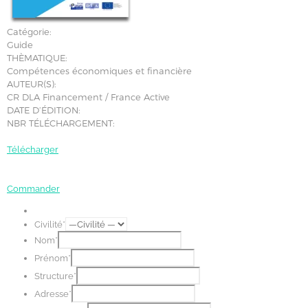
Catégorie:
Guide
THÈMATIQUE:
Compétences économiques et financière
AUTEUR(S):
CR DLA Financement / France Active
DATE D’ÉDITION:
NBR TÉLÉCHARGEMENT:
Télécharger
Commander
Civilité*
Nom*
Prénom*
Structure*
Adresse*