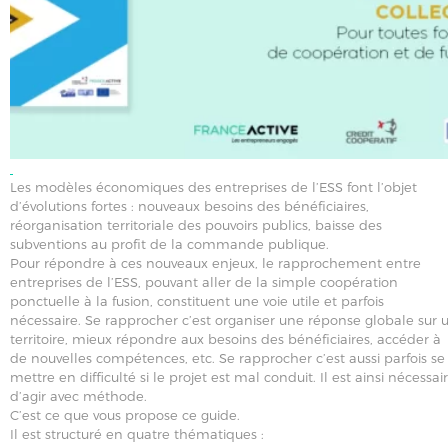
Les modèles économiques des entreprises de l’ESS font l’objet
d’évolutions fortes : nouveaux besoins des bénéficiaires,
réorganisation territoriale des pouvoirs publics, baisse des
subventions au profit de la commande publique.
Pour répondre à ces nouveaux enjeux, le rapprochement entre
entreprises de l’ESS, pouvant aller de la simple coopération
ponctuelle à la fusion, constituent une voie utile et parfois
nécessaire. Se rapprocher c’est organiser une réponse globale sur 
territoire, mieux répondre aux besoins des bénéficiaires, accéder à
de nouvelles compétences, etc. Se rapprocher c’est aussi parfois se
mettre en difficulté si le projet est mal conduit. Il est ainsi nécessai
d’agir avec méthode.
C’est ce que vous propose ce guide.
Il est structuré en quatre thématiques :