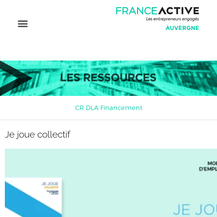
CR DLA Financement
Je joue collectif