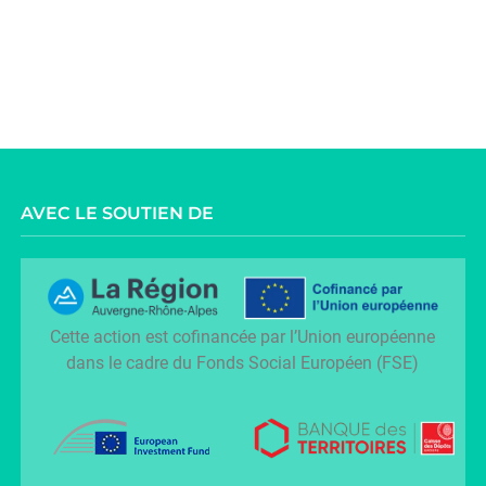
AVEC LE SOUTIEN DE
Cette action est cofinancée par l’Union européenne
dans le cadre du Fonds Social Européen (FSE)